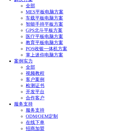
全部
MES平板电脑方案
车载平板电脑方案
智能手持平板方案
GPS北斗平板方案
医疗平板电脑方案
教育平板电脑方案
POS收银一体机方案
掌上迷你电脑方案
案例实力
全部
视频教程
客户案例
检测证书
开发平台
合作客户
服务支持
服务支持
ODM/OEM定制
在线下单
招商加盟