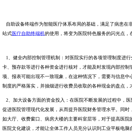
自助设备终端作为智能医疗体系布局的基础，满足了病患在非
站式
医疗自助终端机
的使用，将变为医院特色服务的闪光点，
1、健全内部控制管理机制：对医院实行的各项管理制度进行
卡、预存款等进行各种资金进行核对，才能及时发现内部控制
项、报表可能出现不一致现象，在这种情况下，需要与信息中
制度的严格落实，并抽烟进行收费员收取的各种现金的盘点，
2、加大设备方面的资金投入：在医院不断发展的过程中，医
促进医院管理现代化发展，从而提升医院财务管理水平。同时
如大厅、收费窗口、病房大楼的主要科室层等，对于提高医院
医院文化建设，才能让全体工作人员充分认识到工业平板电脑