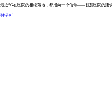
最近5G在医院的相继落地，都指向一个信号——智慧医院的建
要性分析