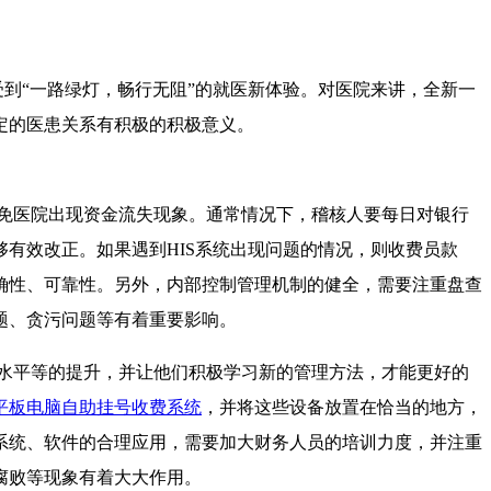
到“一路绿灯，畅行无阻”的就医新体验。对医院来讲，全新一
定的医患关系有积极的积极意义。
免医院出现资金流失现象。通常情况下，稽核人要每日对银行
有效改正。如果遇到HIS系统出现问题的情况，则收费员款
确性、可靠性。另外，内部控制管理机制的健全，需要注重盘查
题、贪污问题等有着重要影响。
水平等的提升，并让他们积极学习新的管理方法，才能更好的
平板电脑自助挂号收费系统
，并将这些设备放置在恰当的地方，
系统、软件的合理应用，需要加大财务人员的培训力度，并注重
腐败等现象有着大大作用。