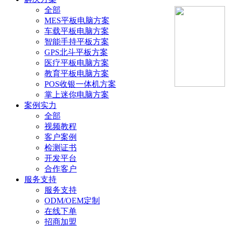
全部
MES平板电脑方案
车载平板电脑方案
智能手持平板方案
GPS北斗平板方案
医疗平板电脑方案
教育平板电脑方案
POS收银一体机方案
掌上迷你电脑方案
案例实力
全部
视频教程
客户案例
检测证书
开发平台
合作客户
服务支持
服务支持
ODM/OEM定制
在线下单
招商加盟