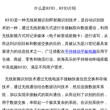
什么是RFID，RFID介绍
RFID是一种无线射频识别即射频识别技术，是自动识别技
术的一种，通过无线射频方式进行非接触双向数据通信，利用
无线射频方式对记录媒体（电子标签或射频卡）进行读写，从
而达到识别目标和数据交换的目的，其被认为是21世纪最具发
展潜力的信息技术之一。广泛搭配在
手持移动平板电脑
应用于
仓储、商超、零售和物流行业。前海高乐的手持移动终端搭载
中高低频RFID。满足不同用户需求。
无线射频识别技术通过无线电波不接触快速信息交换和存储
技术，通过无线通信结合数据访问技术，然后连接数据库系
统，加以实现非接触式的双向通信，从而达到了识别的目的，
用于数据交换，串联起一个极其复杂的系统。在识别系统中，