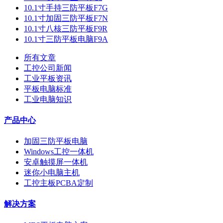
10.1寸手持三防平板F7G
10.1寸加固三防平板F7N
10.1寸八核三防平板F9R
10.1寸三防平板电脑F9A
所有文章
工控公司新闻
工业平板资讯
平板电脑标准
工业电脑知识
产品中心
加固三防平板电脑
Windows工控一体机
安卓触摸屏一体机
迷你小电脑主机
工控主板PCBA定制
解决方案