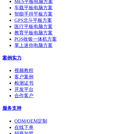
MES平板电脑方案
车载平板电脑方案
智能手持平板方案
GPS北斗平板方案
医疗平板电脑方案
教育平板电脑方案
POS收银一体机方案
掌上迷你电脑方案
案例实力
视频教程
客户案例
检测证书
开发平台
合作客户
服务支持
ODM/OEM定制
在线下单
招商加盟