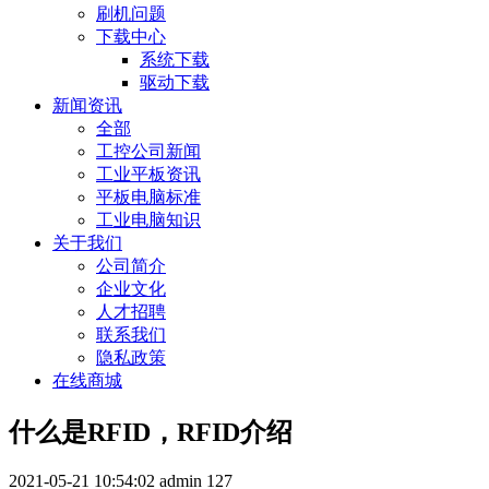
刷机问题
下载中心
系统下载
驱动下载
新闻资讯
全部
工控公司新闻
工业平板资讯
平板电脑标准
工业电脑知识
关于我们
公司简介
企业文化
人才招聘
联系我们
隐私政策
在线商城
什么是RFID，RFID介绍
2021-05-21 10:54:02
admin
127