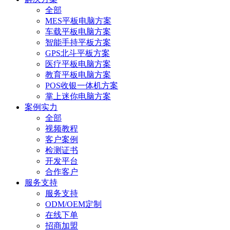
全部
MES平板电脑方案
车载平板电脑方案
智能手持平板方案
GPS北斗平板方案
医疗平板电脑方案
教育平板电脑方案
POS收银一体机方案
掌上迷你电脑方案
案例实力
全部
视频教程
客户案例
检测证书
开发平台
合作客户
服务支持
服务支持
ODM/OEM定制
在线下单
招商加盟