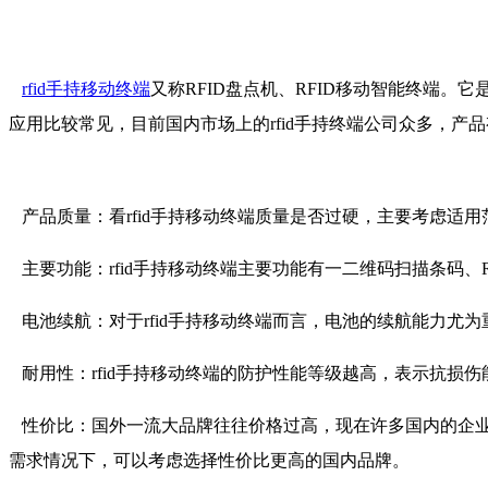
rfid手持移动终端
又称RFID盘点机、RFID移动智能终端。
应用比较常见，目前国内市场上的rfid手持终端公司众多，
产品质量：看rfid手持移动终端质量是否过硬，主要考虑适
主要功能：rfid手持移动终端主要功能有一二维码扫描条码、
电池续航：对于rfid手持移动终端而言，电池的续航能力尤为
耐用性：rfid手持移动终端的防护性能等级越高，表示抗损
性价比：国外一流大品牌往往价格过高，现在许多国内的企业
需求情况下，可以考虑选择性价比更高的国内品牌。