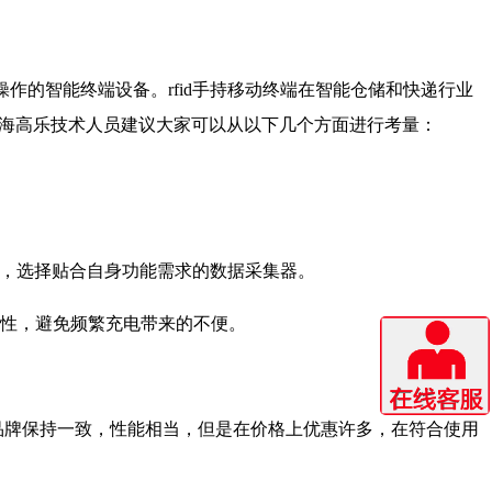
操作的智能终端设备。rfid手持移动终端在智能仓储和快递行业
前海高乐技术人员建议大家可以从以下几个方面进行考量：
情况，选择贴合自身功能需求的数据采集器。
续性，避免频繁充电带来的不便。
品牌保持一致，性能相当，但是在价格上优惠许多，在符合使用