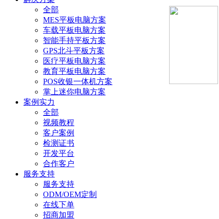
全部
MES平板电脑方案
车载平板电脑方案
智能手持平板方案
GPS北斗平板方案
医疗平板电脑方案
教育平板电脑方案
POS收银一体机方案
掌上迷你电脑方案
案例实力
全部
视频教程
客户案例
检测证书
开发平台
合作客户
服务支持
服务支持
ODM/OEM定制
在线下单
招商加盟