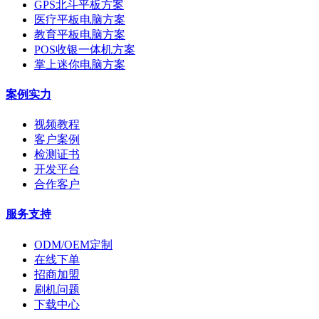
GPS北斗平板方案
医疗平板电脑方案
教育平板电脑方案
POS收银一体机方案
掌上迷你电脑方案
案例实力
视频教程
客户案例
检测证书
开发平台
合作客户
服务支持
ODM/OEM定制
在线下单
招商加盟
刷机问题
下载中心