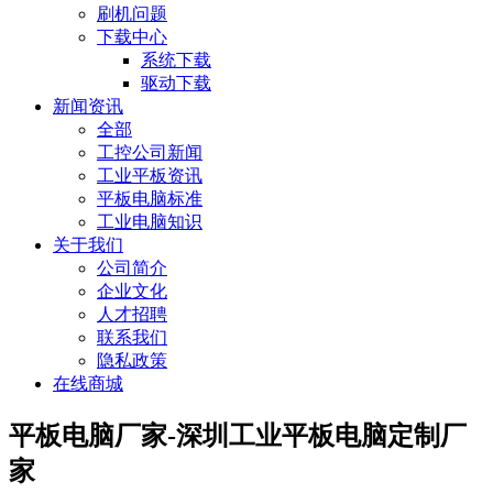
刷机问题
下载中心
系统下载
驱动下载
新闻资讯
全部
工控公司新闻
工业平板资讯
平板电脑标准
工业电脑知识
关于我们
公司简介
企业文化
人才招聘
联系我们
隐私政策
在线商城
平板电脑厂家-深圳工业平板电脑定制厂
家