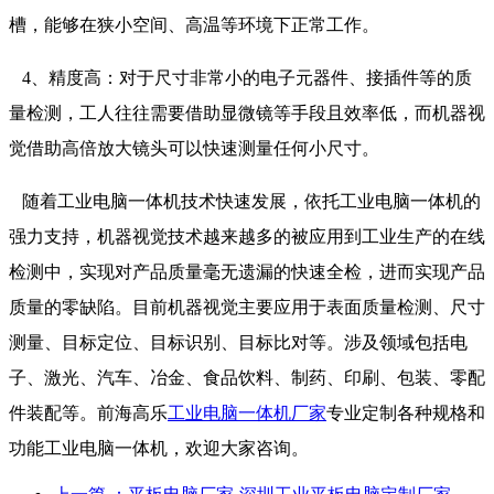
槽，能够在狭小空间、高温等环境下正常工作。
4、精度高：对于尺寸非常小的电子元器件、接插件等的质
量检测，工人往往需要借助显微镜等手段且效率低，而机器视
觉借助高倍放大镜头可以快速测量任何小尺寸。
随着工业电脑一体机技术快速发展，依托工业电脑一体机的
强力支持，机器视觉技术越来越多的被应用到工业生产的在线
检测中，实现对产品质量毫无遗漏的快速全检，进而实现产品
质量的零缺陷。目前机器视觉主要应用于表面质量检测、尺寸
测量、目标定位、目标识别、目标比对等。涉及领域包括电
子、激光、汽车、冶金、食品饮料、制药、印刷、包装、零配
件装配等。前海高乐
工业电脑一体机厂家
专业定制各种规格和
功能工业电脑一体机，欢迎大家咨询。