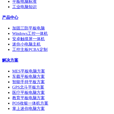
平板电脑标准
工业电脑知识
产品中心
加固三防平板电脑
Windows工控一体机
安卓触摸屏一体机
迷你小电脑主机
工控主板PCBA定制
解决方案
MES平板电脑方案
车载平板电脑方案
智能手持平板方案
GPS北斗平板方案
医疗平板电脑方案
教育平板电脑方案
POS收银一体机方案
掌上迷你电脑方案