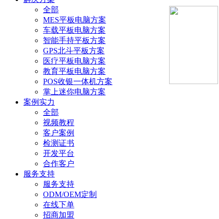
全部
MES平板电脑方案
车载平板电脑方案
智能手持平板方案
GPS北斗平板方案
医疗平板电脑方案
教育平板电脑方案
POS收银一体机方案
掌上迷你电脑方案
案例实力
全部
视频教程
客户案例
检测证书
开发平台
合作客户
服务支持
服务支持
ODM/OEM定制
在线下单
招商加盟