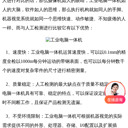
人进行对比的话，那么摄像机如人的眼睛，工业电脑一体机如
人的大脑，软件如人的思维，那么执行机构就如同人的手脚。
机器视觉系统就如同一个思维快速、动作敏捷、不知疲倦的人
一样。而与人工检测进行比较它有以下优势：
1、速度快：工业电脑一体机运算速度快，可以以0.1mm的精
度全检以1000m每分钟运动的带钢表面，也可以以每分钟数千
个的速度对复杂零件的尺寸进行精密测量。
2、质量稳定：人工检测的最大缺点在于质量不稳定，工业
电脑一体机具有可靠、稳定的特点，可以保证设定的任务24小
时不间断工作，且保证产品检测无遗漏。
3、不受环境限制：工业电脑一体机可根据机器视觉的实际
需求提供不同的外形、处理器、存储、I/0配置以及扩展插