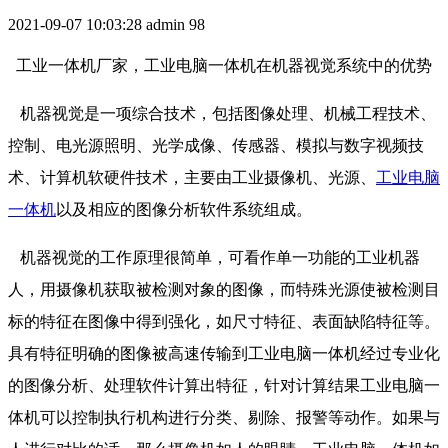
2021-09-07 10:03:28
admin
98
工业一体机厂家，工业电脑一体机在机器视觉系统中的优势
机器视觉是一项综合技术，包括图像处理、机械工程技术、
控制、电光源照明、光学成像、传感器、模拟与数字视频技
术、计算机软硬件技术，主要由工业摄像机、光源、
工业电脑
一体机
以及相应的图像分析软件系统组成。
机器视觉的工作原理很简单，可看作单一功能的工业机器
人，用摄像机获取被检测对象的图像，而特殊光源使被检测目
标的特征在图像中得到强化，如尺寸特征、表面缺陷特征等。
具有特征明确的图像被高速传输到工业电脑一体机经过专业化
的图像分析、处理软件计算出特征，针对计算结果工业电脑一
体机可以控制执行机构进行分类、剔除、报警等动作。如果与