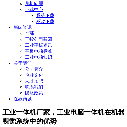
刷机问题
下载中心
系统下载
驱动下载
新闻资讯
全部
工控公司新闻
工业平板资讯
平板电脑标准
工业电脑知识
关于我们
公司简介
企业文化
人才招聘
联系我们
隐私政策
在线商城
工业一体机厂家，工业电脑一体机在机器
视觉系统中的优势