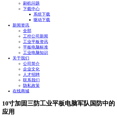
刷机问题
下载中心
系统下载
驱动下载
新闻资讯
全部
工控公司新闻
工业平板资讯
平板电脑标准
工业电脑知识
关于我们
公司简介
企业文化
人才招聘
联系我们
隐私政策
在线商城
10寸加固三防工业平板电脑军队国防中的
应用