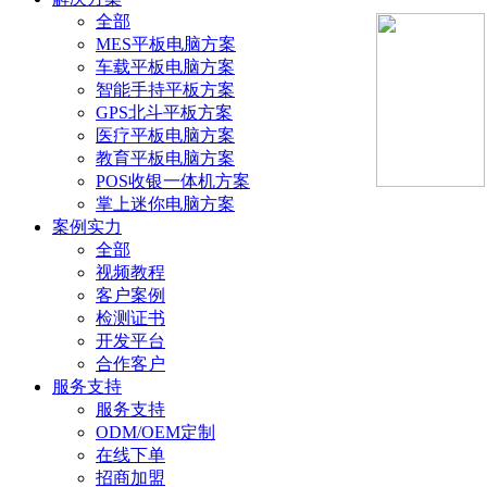
全部
MES平板电脑方案
车载平板电脑方案
智能手持平板方案
GPS北斗平板方案
医疗平板电脑方案
教育平板电脑方案
POS收银一体机方案
掌上迷你电脑方案
案例实力
全部
视频教程
客户案例
检测证书
开发平台
合作客户
服务支持
服务支持
ODM/OEM定制
在线下单
招商加盟