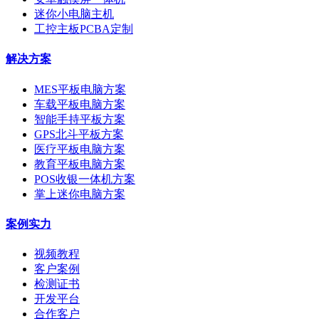
迷你小电脑主机
工控主板PCBA定制
解决方案
MES平板电脑方案
车载平板电脑方案
智能手持平板方案
GPS北斗平板方案
医疗平板电脑方案
教育平板电脑方案
POS收银一体机方案
掌上迷你电脑方案
案例实力
视频教程
客户案例
检测证书
开发平台
合作客户