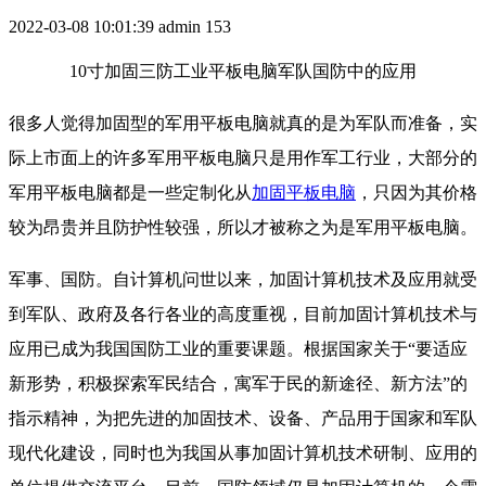
2022-03-08 10:01:39
admin
153
10寸加固三防工业平板电脑军队国防中的应用
很多人觉得加固型的军用平板电脑就真的是为军队而准备，实
际上市面上的许多军用平板电脑只是用作军工行业，大部分的
军用平板电脑都是一些定制化从
加固平板电脑
，只因为其价格
较为昂贵并且防护性较强，所以才被称之为是军用平板电脑。
军事、国防。自计算机问世以来，加固计算机技术及应用就受
到军队、政府及各行各业的高度重视，目前加固计算机技术与
应用已成为我国国防工业的重要课题。根据国家关于“要适应
新形势，积极探索军民结合，寓军于民的新途径、新方法”的
指示精神，为把先进的加固技术、设备、产品用于国家和军队
现代化建设，同时也为我国从事加固计算机技术研制、应用的