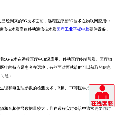
已经到来的5G技术面前，远程医疗是5G技术在物联网应用中
通信技术及高速移动通信技术及
医疗工业平板电脑
硬件设备，
。随着5G技术在远程医疗中加深应用、移动医疗终端普及、医疗物
远程医疗的特点是患者在远地，有些面对面就诊时可以获取的信息
下问题：
生理和电生理参数的检测技术，B超、CT等医学成像技术，
视频和音频信号数据量较大，且在远程实时会诊中通常需要同时