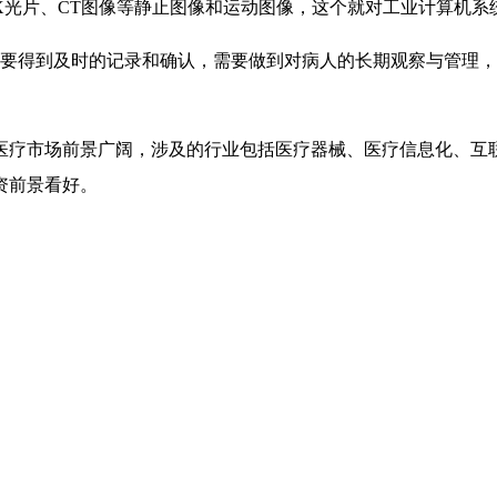
X光片、CT图像等静止图像和运动图像，这个就对工业计算机系
需要得到及时的记录和确认，需要做到对病人的长期观察与管理
医疗市场前景广阔，涉及的行业包括医疗器械、医疗信息化、互
资前景看好。