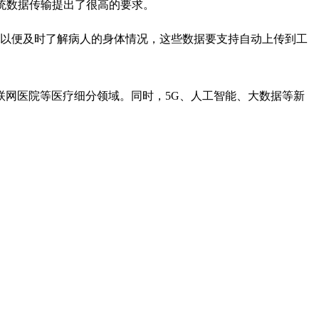
统数据传输提出了很高的要求。
，以便及时了解病人的身体情况，这些数据要支持自动上传到工
联网医院等医疗细分领域。同时，5G、人工智能、大数据等新