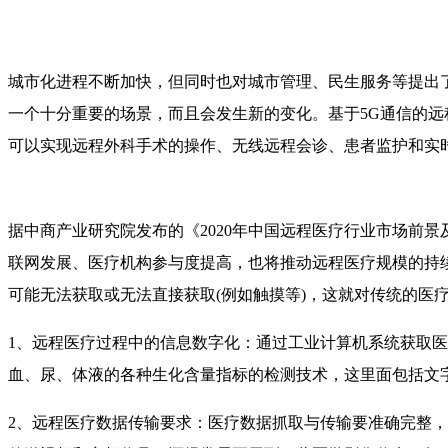
城市化进程不断加快，但同时也对城市管理、民生服务等提出了
一个十分重要的场景，而且会发生新的变化。基于5G通信的
可以实现远程外科手术的操作、无线远程会诊、患者监护和实
据中商产业研究院发布的《2020年中国远程医疗行业市场前景
联网发展、医疗机构参与度提高，也将推动远程医疗规模的持续
可能无法获取或无法直接获取(例如触摸等)，这就对传统的医
1、远程医疗过程中的信息数字化：通过工业计算机系统获取医
血、尿、体液的各种生化含量指标的检测技术，这里面包括文
2、远程医疗数据传输要求：医疗数据抓取与传输要准确完整