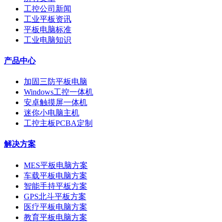
工控公司新闻
工业平板资讯
平板电脑标准
工业电脑知识
产品中心
加固三防平板电脑
Windows工控一体机
安卓触摸屏一体机
迷你小电脑主机
工控主板PCBA定制
解决方案
MES平板电脑方案
车载平板电脑方案
智能手持平板方案
GPS北斗平板方案
医疗平板电脑方案
教育平板电脑方案