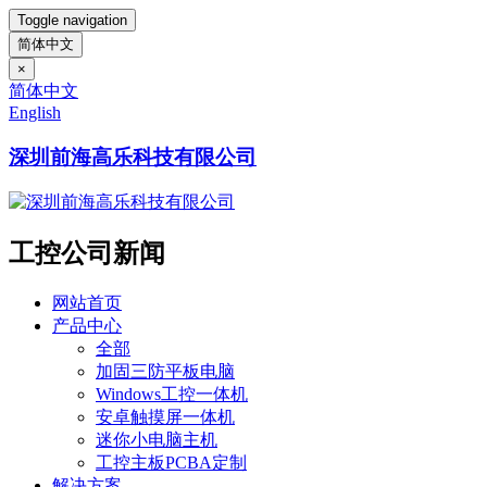
Toggle navigation
简体中文
×
简体中文
English
深圳前海高乐科技有限公司
工控公司新闻
网站首页
产品中心
全部
加固三防平板电脑
Windows工控一体机
安卓触摸屏一体机
迷你小电脑主机
工控主板PCBA定制
解决方案