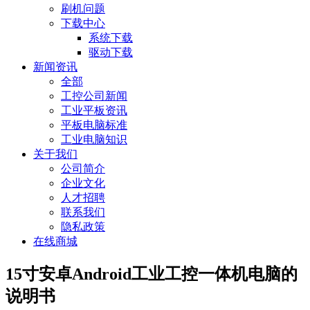
刷机问题
下载中心
系统下载
驱动下载
新闻资讯
全部
工控公司新闻
工业平板资讯
平板电脑标准
工业电脑知识
关于我们
公司简介
企业文化
人才招聘
联系我们
隐私政策
在线商城
15寸安卓Android工业工控一体机电脑的
说明书