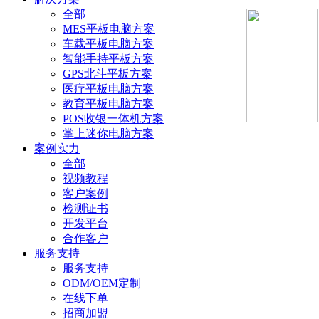
全部
MES平板电脑方案
车载平板电脑方案
智能手持平板方案
GPS北斗平板方案
医疗平板电脑方案
教育平板电脑方案
POS收银一体机方案
掌上迷你电脑方案
案例实力
全部
视频教程
客户案例
检测证书
开发平台
合作客户
服务支持
服务支持
ODM/OEM定制
在线下单
招商加盟