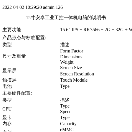
2022-04-02 10:29:20
admin
126
15寸安卓工业工控一体机电脑的说明书
主要功能
15.6" IPS + RK3566 + 2G + 32G +
产品形态与标准配置:
类型
描述
Form Factor
尺寸及重量
Dimensions
Weight
Screen Size
显示屏
Screen Resolution
触摸屏
Touch Module
电池
Type
主要硬件配置:
类型
描述
Type
CPU
Speed
显卡
Type
内存
Capacity
eMMC