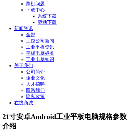
刷机问题
下载中心
系统下载
驱动下载
新闻资讯
全部
工控公司新闻
工业平板资讯
平板电脑标准
工业电脑知识
关于我们
公司简介
企业文化
人才招聘
联系我们
隐私政策
在线商城
21寸安卓Android工业平板电脑规格参数
介绍