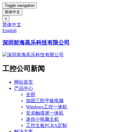
Toggle navigation
简体中文
×
简体中文
English
深圳前海高乐科技有限公司
工控公司新闻
网站首页
产品中心
全部
加固三防平板电脑
Windows工控一体机
安卓触摸屏一体机
迷你小电脑主机
工控主板PCBA定制
解决方案