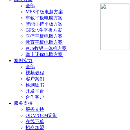
全部
MES平板电脑方案
车载平板电脑方案
智能手持平板方案
GPS北斗平板方案
医疗平板电脑方案
教育平板电脑方案
POS收银一体机方案
掌上迷你电脑方案
案例实力
全部
视频教程
客户案例
检测证书
开发平台
合作客户
服务支持
服务支持
ODM/OEM定制
在线下单
招商加盟