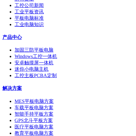
工控公司新闻
工业平板资讯
平板电脑标准
工业电脑知识
产品中心
加固三防平板电脑
Windows工控一体机
安卓触摸屏一体机
迷你小电脑主机
工控主板PCBA定制
解决方案
MES平板电脑方案
车载平板电脑方案
智能手持平板方案
GPS北斗平板方案
医疗平板电脑方案
教育平板电脑方案