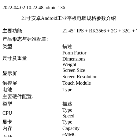
2022-04-02 10:22:48
admin
136
21寸安卓Android工业平板电脑规格参数介绍
主要功能
21.45" IPS + RK3566 + 2G + 32G 
产品形态与标准配置:
类型
描述
Form Factor
尺寸及重量
Dimensions
Weight
Screen Size
显示屏
Screen Resolution
触摸屏
Touch Module
电池
Type
主要硬件配置:
类型
描述
Type
CPU
Speed
显卡
Type
内存
Capacity
eMMC