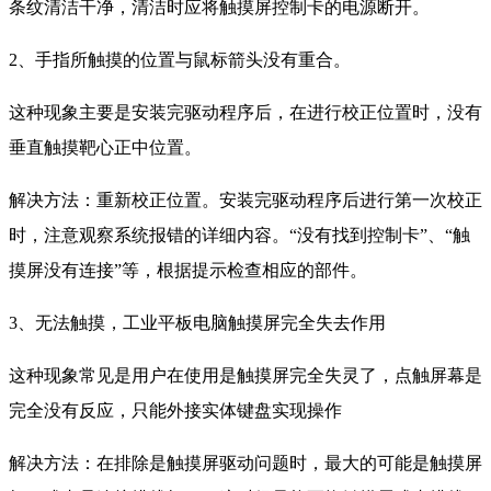
条纹清洁干净，清洁时应将触摸屏控制卡的电源断开。
2、手指所触摸的位置与鼠标箭头没有重合。
这种现象主要是安装完驱动程序后，在进行校正位置时，没有
垂直触摸靶心正中位置。
解决方法：重新校正位置。安装完驱动程序后进行第一次校正
时，注意观察系统报错的详细内容。“没有找到控制卡”、“触
摸屏没有连接”等，根据提示检查相应的部件。
3、无法触摸，工业平板电脑触摸屏完全失去作用
这种现象常见是用户在使用是触摸屏完全失灵了，点触屏幕是
完全没有反应，只能外接实体键盘实现操作
解决方法：在排除是触摸屏驱动问题时，最大的可能是触摸屏