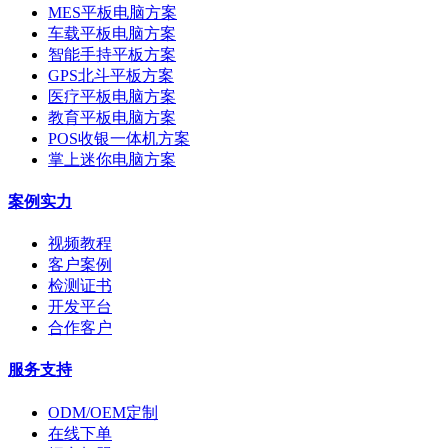
MES平板电脑方案
车载平板电脑方案
智能手持平板方案
GPS北斗平板方案
医疗平板电脑方案
教育平板电脑方案
POS收银一体机方案
掌上迷你电脑方案
案例实力
视频教程
客户案例
检测证书
开发平台
合作客户
服务支持
ODM/OEM定制
在线下单