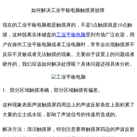
如何解决工业平板电脑触摸屏故障
现在的工业平板电脑都是触摸屏的，不是5点触摸就是10点触
摸，这种脱离实体键盘的
工业平板电脑
受到市场广泛欢迎，用
户在操作工业平板电脑或者工业电脑时，常常会出现触摸屏不
反应不灵敏或者无法触摸的现象。主要由于设置上的问题或者
硬件的，我们应该如何解决处理呢？具体问题还得具体分析。
1、部分区域触摸准确，部分区域触摸有偏差。
这种现象表面声波触摸屏四周边上的声波反射条纹上面积累了
大量的尘土或水垢，影响了声波信号的传递所造成的。
解决方法：清洁触摸屏，特别注意要将触摸屏四边的声波反射