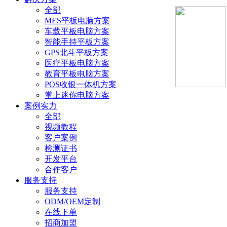
全部
MES平板电脑方案
车载平板电脑方案
智能手持平板方案
GPS北斗平板方案
医疗平板电脑方案
教育平板电脑方案
POS收银一体机方案
掌上迷你电脑方案
案例实力
全部
视频教程
客户案例
检测证书
开发平台
合作客户
服务支持
服务支持
ODM/OEM定制
在线下单
招商加盟