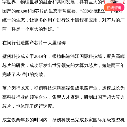
字世界、物理世界的融合和共同发展，具有巨大的作用。建立
国产的gpgpu和ai芯片的生态非常重要。“如果能建立一个相对
统一的生态，让更多的用户进行这个编程和应用，对芯片的厂
商，将是一个重大的利好。”
在闵行创造国产芯片一大里程碑
壁仞科技成立于2019年，根植临港浦江国际科技城，聚焦高端
芯片的研发，成功研发出世界领先的大算力芯片，短短两三年
完成了从0到1的突破。
落户闵行以来，壁仞科技深耕高端集成电路产业，迅速成长为
高科技行业的领军企业，集聚人才资源，研制出国产超大算力
芯片，也体现了闵行速度。
成立仅两年多的时间内，壁仞科技已完成多家国际顶级投资机