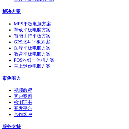
解决方案
MES平板电脑方案
车载平板电脑方案
智能手持平板方案
GPS北斗平板方案
医疗平板电脑方案
教育平板电脑方案
POS收银一体机方案
掌上迷你电脑方案
案例实力
视频教程
客户案例
检测证书
开发平台
合作客户
服务支持