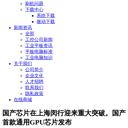
刷机问题
下载中心
系统下载
驱动下载
新闻资讯
全部
工控公司新闻
工业平板资讯
平板电脑标准
工业电脑知识
关于我们
公司简介
企业文化
人才招聘
联系我们
隐私政策
在线商城
国产芯片在上海闵行迎来重大突破。国产
首款通用GPU芯片发布