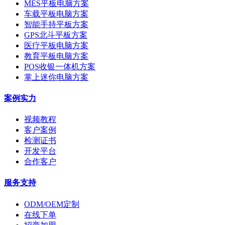
MES平板电脑方案
车载平板电脑方案
智能手持平板方案
GPS北斗平板方案
医疗平板电脑方案
教育平板电脑方案
POS收银一体机方案
掌上迷你电脑方案
案例实力
视频教程
客户案例
检测证书
开发平台
合作客户
服务支持
ODM/OEM定制
在线下单