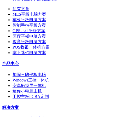
所有文章
MES平板电脑方案
车载平板电脑方案
智能手持平板方案
GPS北斗平板方案
医疗平板电脑方案
教育平板电脑方案
POS收银一体机方案
掌上迷你电脑方案
产品中心
加固三防平板电脑
Windows工控一体机
安卓触摸屏一体机
迷你小电脑主机
工控主板PCBA定制
解决方案