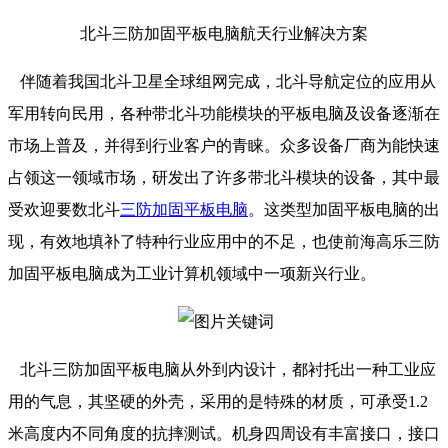
北斗三防加固平板电脑航天行业解决方案
伴随着我国北斗卫星全球组网完成，北斗导航定位的应用从
军用转向民用，各种带北斗功能模块的平板电脑及设备逐渐在
市场上普及，并得到行业客户的青睐。众多设备厂商为能快速
占领这一领域市场，研发出了许多带北斗模块的设备，其中最
受欢迎要数北斗
三防加固平板电脑
。这类型加固平板电脑的出
现，有效地填补了特种行业应用中的不足，也使前海高乐三防
加固平板电脑成为工业计算机领域中一项新兴行业。
北斗三防加固平板电脑从外到内设计，都衬托出一种工业应
用的气息，其坚硬的外壳，采用的是特殊的材质，可承受1.2
米高度内不同角度的抗摔测试。机身四周设有丰富接口，接口