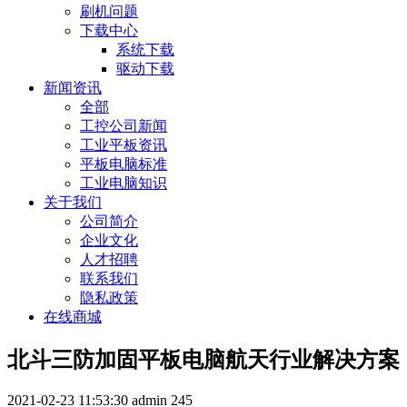
刷机问题
下载中心
系统下载
驱动下载
新闻资讯
全部
工控公司新闻
工业平板资讯
平板电脑标准
工业电脑知识
关于我们
公司简介
企业文化
人才招聘
联系我们
隐私政策
在线商城
北斗三防加固平板电脑航天行业解决方案
2021-02-23 11:53:30
admin
245