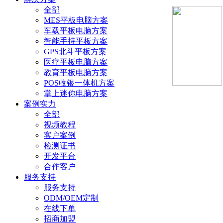
全部
MES平板电脑方案
车载平板电脑方案
智能手持平板方案
GPS北斗平板方案
医疗平板电脑方案
教育平板电脑方案
POS收银一体机方案
掌上迷你电脑方案
案例实力
全部
视频教程
客户案例
检测证书
开发平台
合作客户
服务支持
服务支持
ODM/OEM定制
在线下单
招商加盟