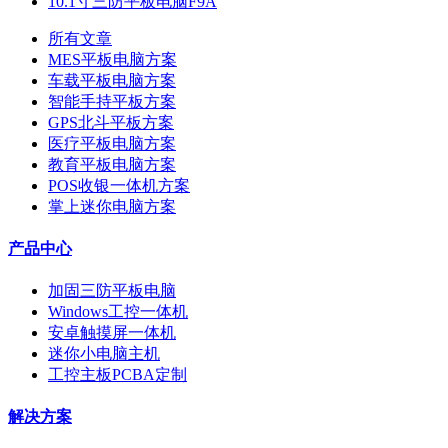
10.1寸三防平板电脑F9A
所有文章
MES平板电脑方案
车载平板电脑方案
智能手持平板方案
GPS北斗平板方案
医疗平板电脑方案
教育平板电脑方案
POS收银一体机方案
掌上迷你电脑方案
产品中心
加固三防平板电脑
Windows工控一体机
安卓触摸屏一体机
迷你小电脑主机
工控主板PCBA定制
解决方案