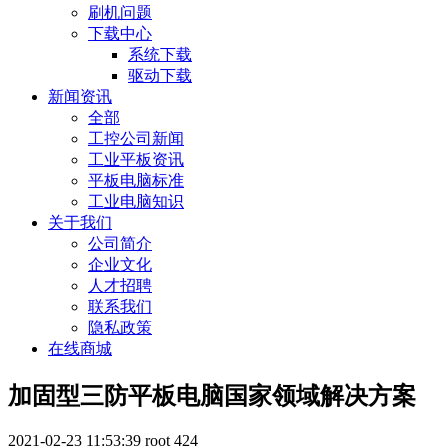
刷机问题
下载中心
系统下载
驱动下载
新闻资讯
全部
工控公司新闻
工业平板资讯
平板电脑标准
工业电脑知识
关于我们
公司简介
企业文化
人才招聘
联系我们
隐私政策
在线商城
加固型三防平板电脑国家领域解决方案
2021-02-23 11:53:39
root
424