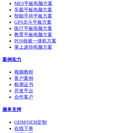
MES平板电脑方案
车载平板电脑方案
智能手持平板方案
GPS北斗平板方案
医疗平板电脑方案
教育平板电脑方案
POS收银一体机方案
掌上迷你电脑方案
案例实力
视频教程
客户案例
检测证书
开发平台
合作客户
服务支持
ODM/OEM定制
在线下单