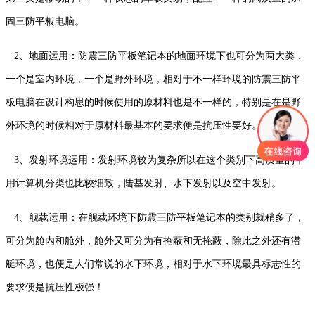
固三防平板电脑。
2、地面运用：防震三防平板笔记本的地面环境下也可分为两大类，
一个是室内环境，一个是野外环境，相对于不一样环境的防震三防平
板电脑在设计构思的时候使用的原材料也是不一样的，特别是在是野
外环境的时候相对于原材料最基本的要求便是抗压性要好。
3、发射环境运用：发射环境较为复杂所以在这个类别下高质量的军
用计算机分类也比较细致，陆基发射、水下发射以及空中发射。
4、舰载运用：在舰载环境下防震三防平板笔记本的类别就稍多了，
可分为舱内和舱外，舱外又可分为有掩蔽和无掩蔽，除此之外还有潜
艇环境，也便是人们常说的水下环境，相对于水下环境最具标志性的
要求便是抗压性极强！