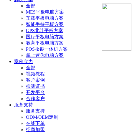
全部
MES平板电脑方案
车载平板电脑方案
智能手持平板方案
GPS北斗平板方案
医疗平板电脑方案
教育平板电脑方案
POS收银一体机方案
掌上迷你电脑方案
案例实力
全部
视频教程
客户案例
检测证书
开发平台
合作客户
服务支持
服务支持
ODM/OEM定制
在线下单
招商加盟