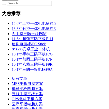
为您推荐
15.6寸工控一体机电脑F15
13.3寸触控一体机电脑F13
i5 手持三防平板F9M
11.6寸超薄三防平板F11J
迷你电脑棒/PC Stick
rk3588安卓工业一体机
10.1寸手持三防平板F7G
10.1寸加固三防平板F7N
10.1寸八核三防平板F9R
10.1寸三防平板电脑F9A
所有文章
MES平板电脑方案
车载平板电脑方案
智能手持平板方案
GPS北斗平板方案
医疗平板电脑方案