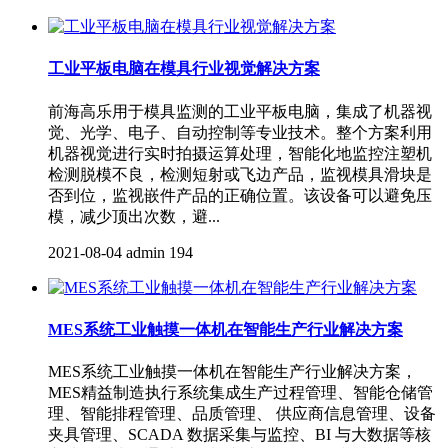
工业平板电脑在模具行业视觉解决方案
前海高乐用于模具监测的工业平板电脑，集成了机器视
觉、光学、电子、自动控制等专业技术。整个方案利用
机器视觉进行实时拍摄运算处理，智能化地监控注塑机
检测脱模不良，检测短射或飞边产品，监视模具滑块是
否到位，监视嵌件产品的正确位置。该设备可以避免压
模，减少顶出次数，避...
2021-08-04
admin
194
MES系统工业触摸一体机在智能生产行业解决方案
MES系统工业触摸一体机在智能生产行业解决方案，
MES精益制造执行系统集成生产过程管理、智能仓储管
理、智能排程管理、品质管理、 供应商信息管理、设备
夹具管理、SCADA 数据采集与监控、BI 与大数据等核