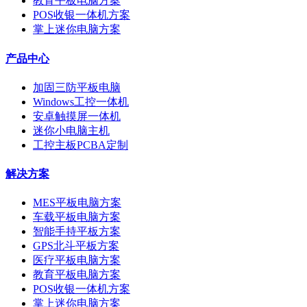
教育平板电脑方案
POS收银一体机方案
掌上迷你电脑方案
产品中心
加固三防平板电脑
Windows工控一体机
安卓触摸屏一体机
迷你小电脑主机
工控主板PCBA定制
解决方案
MES平板电脑方案
车载平板电脑方案
智能手持平板方案
GPS北斗平板方案
医疗平板电脑方案
教育平板电脑方案
POS收银一体机方案
掌上迷你电脑方案