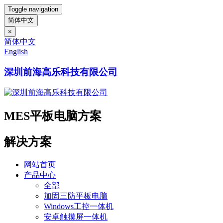
Toggle navigation
简体中文
×
简体中文
English
深圳前海高乐科技有限公司
MES平板电脑方案
解决方案
网站首页
产品中心
全部
加固三防平板电脑
Windows工控一体机
安卓触摸屏一体机