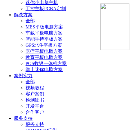
迷你小电脑主机
工控主板PCBA定制
解决方案
全部
MES平板电脑方案
车载平板电脑方案
智能手持平板方案
GPS北斗平板方案
医疗平板电脑方案
教育平板电脑方案
POS收银一体机方案
掌上迷你电脑方案
案例实力
全部
视频教程
客户案例
检测证书
开发平台
合作客户
服务支持
服务支持