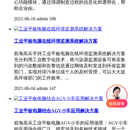
心功能模块，通过强调制造过程的信息化和透明化，帮
助企业由...
2021-06-16
admin
186
工业平板电脑在线环境监测系统解决方案
前海高乐手持工业平板电脑​在线环境监测系统解决方案
充分利用工业数字化技术，将污染源监测设备可将采集
到的污染数据和告警信息通过网络及时发送到环保监测
部门，实现对排污单位或个人的及时管理，可以大大提
高环保部门的工作效率。...
2021-06-04
admin
147
工业平板电脑结合AGV小车应用解决方案
前海高乐工业平板电脑AGV小车的应用场景：AGV小车
的应用场合很广泛，研究涉及到多种技术领域，是一个