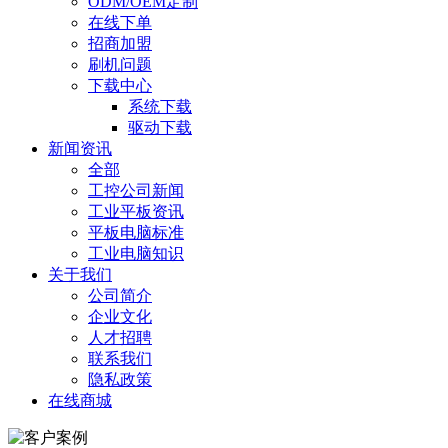
ODM/OEM定制
在线下单
招商加盟
刷机问题
下载中心
系统下载
驱动下载
新闻资讯
全部
工控公司新闻
工业平板资讯
平板电脑标准
工业电脑知识
关于我们
公司简介
企业文化
人才招聘
联系我们
隐私政策
在线商城