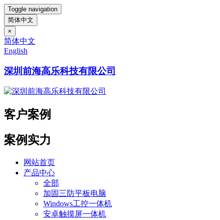
Toggle navigation
简体中文
×
简体中文
English
深圳前海高乐科技有限公司
客户案例
案例实力
网站首页
产品中心
全部
加固三防平板电脑
Windows工控一体机
安卓触摸屏一体机