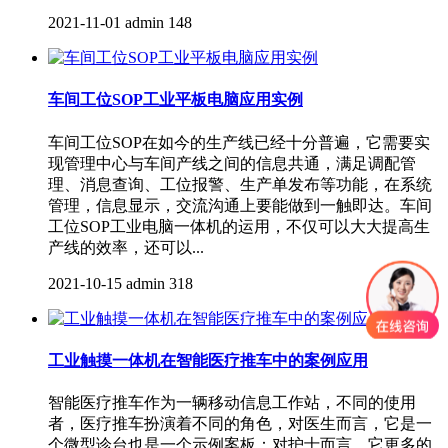
2021-11-01
admin
148
车间工位SOP工业平板电脑应用实例
车间工位SOP在如今的生产线已经十分普遍，它需要实
现管理中心与车间产线之间的信息共通，满足调配管
理、消息查询、工位报警、生产单发布等功能，在系统
管理，信息显示，交流沟通上要能做到一触即达。车间
工位SOP工业电脑一体机的运用，不仅可以大大提高生
产线的效率，还可以...
2021-10-15
admin
318
工业触摸一体机在智能医疗推车中的案例应用
智能医疗推车作为一辆移动信息工作站，不同的使用
者，医疗推车扮演着不同的角色，对医生而言，它是一
个微型诊台也是一个示例案板：对护士而言，它更多的