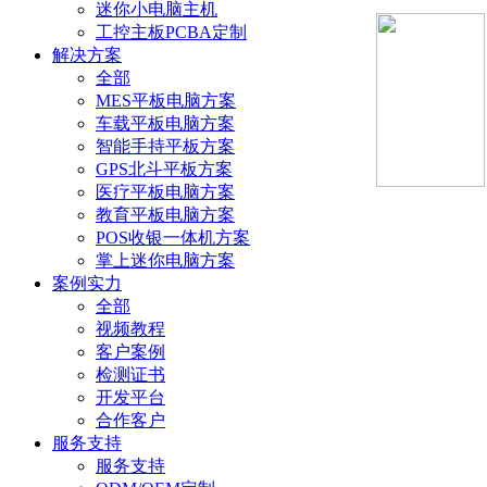
迷你小电脑主机
工控主板PCBA定制
解决方案
全部
MES平板电脑方案
车载平板电脑方案
智能手持平板方案
GPS北斗平板方案
医疗平板电脑方案
教育平板电脑方案
POS收银一体机方案
掌上迷你电脑方案
案例实力
全部
视频教程
客户案例
检测证书
开发平台
合作客户
服务支持
服务支持