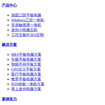
产品中心
加固三防平板电脑
Windows工控一体机
安卓触摸屏一体机
迷你小电脑主机
工控主板PCBA定制
解决方案
MES平板电脑方案
车载平板电脑方案
智能手持平板方案
GPS北斗平板方案
医疗平板电脑方案
教育平板电脑方案
POS收银一体机方案
掌上迷你电脑方案
案例实力